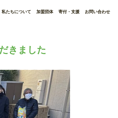
私たちについて
加盟団体
寄付・支援
お問い合わせ
だきました