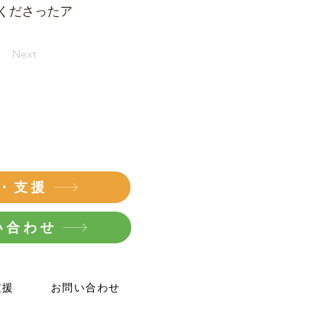
くださったア
Next
・支援
い合わせ
支援
お問い合わせ