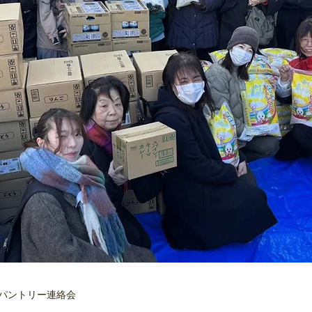
パントリー連絡会