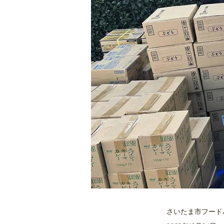
さいたま市フード