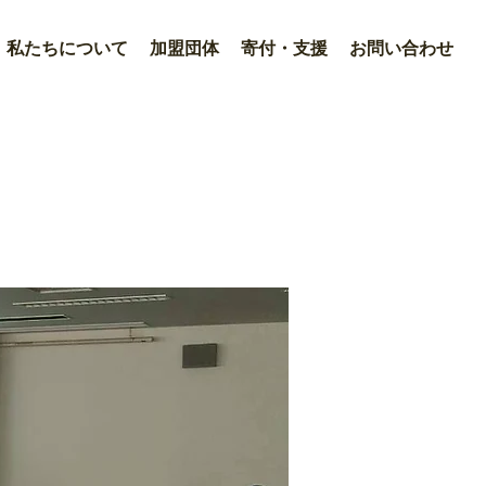
私たちについて
加盟団体
寄付・支援
お問い合わせ