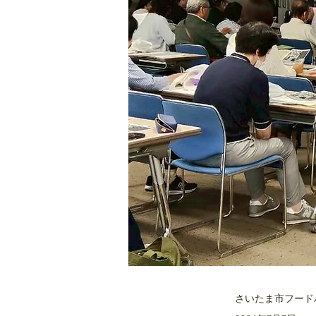
さいたま市フード