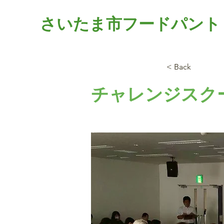
さいたま市フードパント
< Back
チャレンジスク