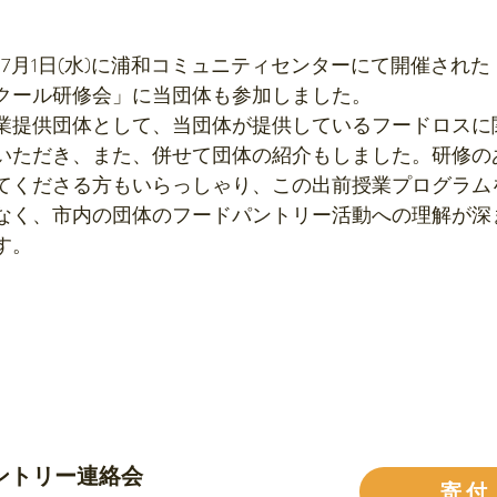
)、7月1日(水)に浦和コミュニティセンターにて開催され
クール研修会」に当団体も参加しました。
業提供団体として、当団体が提供しているフードロスに
いただき、また、併せて団体の紹介もしました。研修の
てくださる方もいらっしゃり、この出前授業プログラム
なく、市内の団体のフードパントリー活動への理解が深
す。
ントリー連絡会
寄付