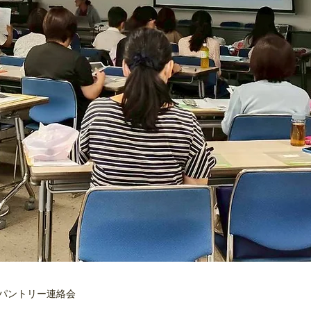
パントリー連絡会