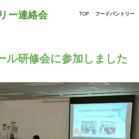
リー連絡会
TOP
フードパントリー
ール研修会に参加しました