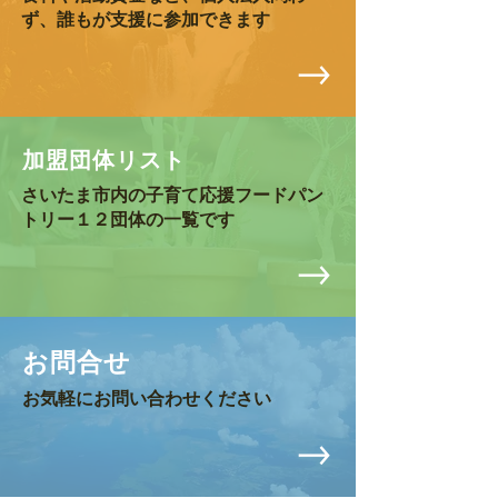
ず、誰もが支援に参加できます
​加盟団体リスト
​さいたま市内の子育て応援フードパン
トリー１２団体の一覧です
お問合せ
​お気軽にお問い合わせください