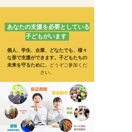
​ あなたの支援を必要としている
子どもがいます
​個人、学生、企業、どなたでも、様々
な形で支援ができます。子どもたちの
未来を守るために、
どうぞご参加くだ
さい。