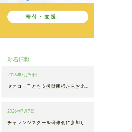
寄付・支援
​新着情報
2026年7月30日
ヤオコー子ども支援財団様からお米の支援を頂きました
2026年7月7日
チャレンジスクール研修会に参加しました