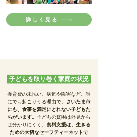
詳しく見る
子どもを取り巻く家庭の状況
養育費の未払い、病気や障害など、誰
にでも起こりうる理由で、
さいたま市
にも、食事を満足にとれない子どもた
ちがいます。
子どもの貧困は外見から
は分かりにくく、
食料支援は、生きる
ための大切なセーフティーネット
で